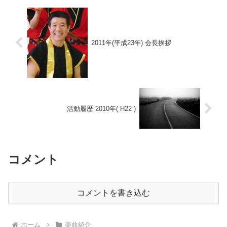
2011年(平成23年) 会長挨拶
活動履歴 2010年( H22 )
コメント
コメントを書き込む
ホーム
楽曲紹介