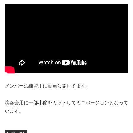
メンバーの練習用に動画公開してます。
演奏会用に一部小節をカットしてミニバージョンとなって
います。