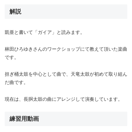
解説
凱亜と書いて「ガイア」と読みます。
林田ひろゆきさんのワークショップにて教えて頂いた楽曲
です。
担ぎ桶太鼓を中心として曲で、天竜太鼓が初めて取り組ん
だ曲です。
現在は、長胴太鼓の曲にアレンジして演奏しています。
練習用動画