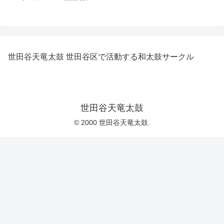
世田谷天竜太鼓 世田谷区で活動する和太鼓サークル
世田谷天竜太鼓
© 2000 世田谷天竜太鼓.