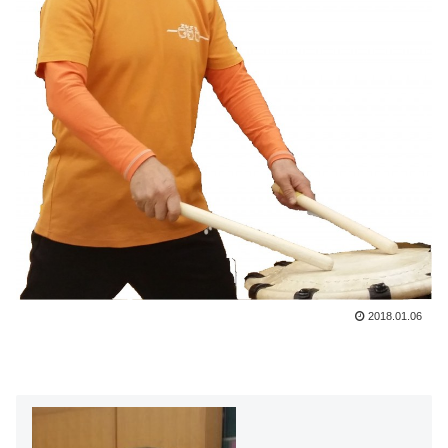
2018.01.06