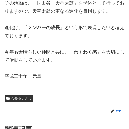
その活動は、「世田谷・天竜太鼓」を母体として行ってお
りますので、天竜太鼓の更なる進化を目指します。
進化は、「
メンバーの成長
」という形で表現したいと考え
ております。
今年も素晴らしい仲間と共に、「
わくわく感
」を大切にし
て活動をしていきます。
平成三十年 元旦
会長あいさつ
ten