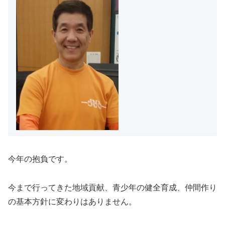
今年の抱負です。
今まで行ってきた地域貢献、青少年の健全育成、仲間作り
の基本方針に変わりはありません。